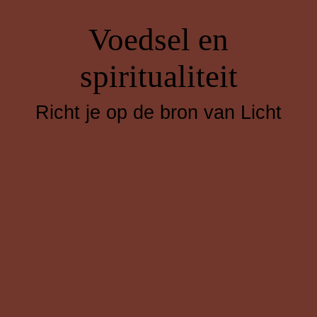
Voedsel en
spiritualiteit
Richt je op de bron van Licht