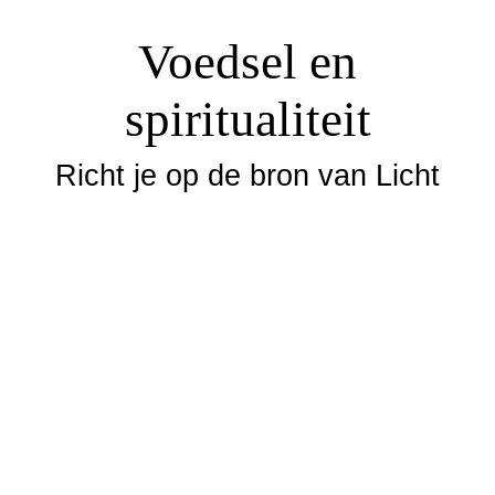
Voedsel en
spiritualiteit
Richt je op de bron van Licht