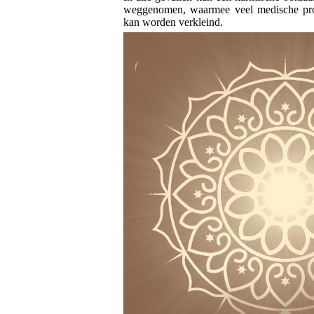
weggenomen, waarmee veel medische pro
kan worden verkleind.