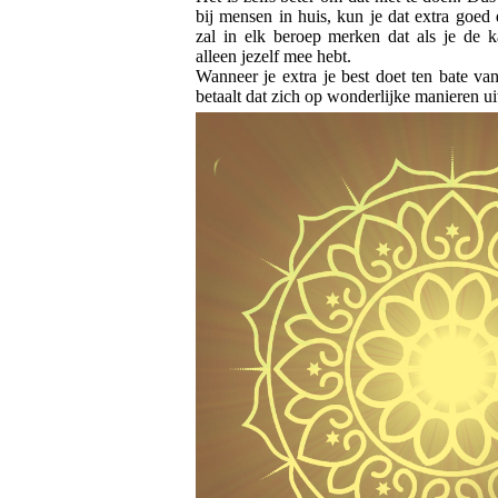
bij mensen in huis, kun je dat extra goed 
zal in elk beroep merken dat als je de ka
alleen jezelf mee hebt.
Wanneer je extra je best doet ten bate v
betaalt dat zich op wonderlijke manieren ui