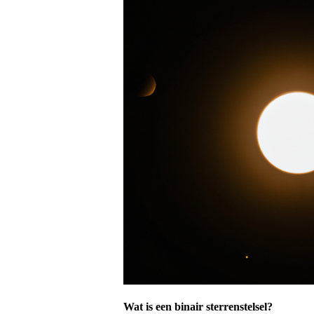
Wat is een binair sterrenstelsel?