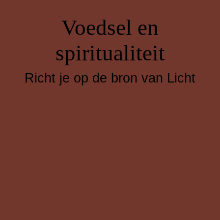
Voedsel en
spiritualiteit
Richt je op de bron van Licht