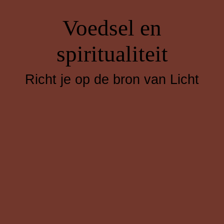
Voedsel en
spiritualiteit
Richt je op de bron van Licht