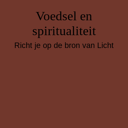
Voedsel en
spiritualiteit
Richt je op de bron van Licht