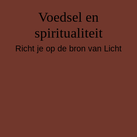
Voedsel en
spiritualiteit
Richt je op de bron van Licht