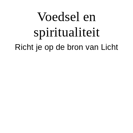
Voedsel en
spiritualiteit
Richt je op de bron van Licht