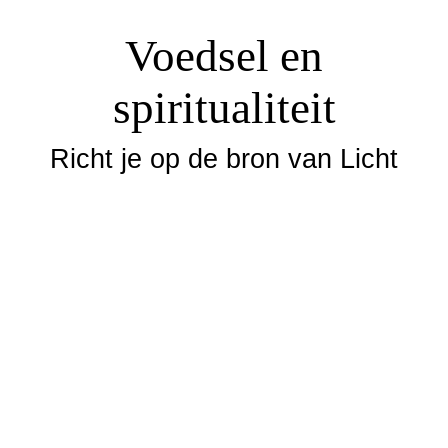
Voedsel en
spiritualiteit
Richt je op de bron van Licht