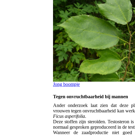
Jong boompje
Tegen onvruchtbaarheid bij mannen
Ander onderzoek laat zien dat deze p
vrouwen tegen onvruchtbaarheid kan werke
Ficus asperifolia
.
Deze stoffen zijn steroïden. Testosteron 
normaal gesproken geproduceerd in de test
Wanneer de zaadproductie niet goed 