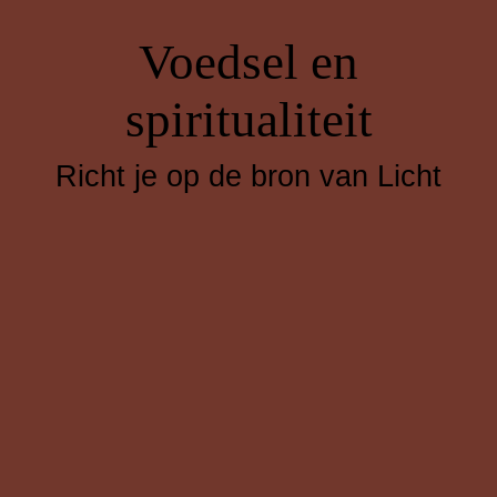
Voedsel en
spiritualiteit
Richt je op de bron van Licht