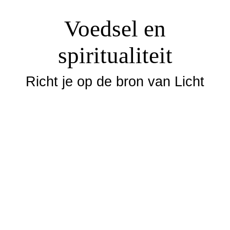
Voedsel en
spiritualiteit
Richt je op de bron van Licht