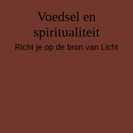
Voedsel en
spiritualiteit
Richt je op de bron van Licht