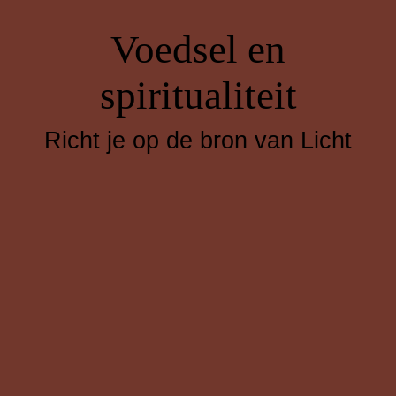
Voedsel en
spiritualiteit
Richt je op de bron van Licht