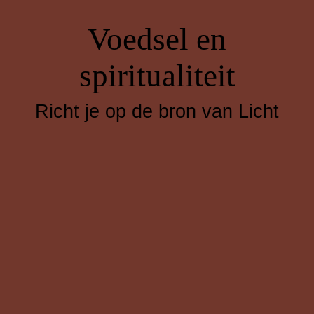
Voedsel en
spiritualiteit
Richt je op de bron van Licht