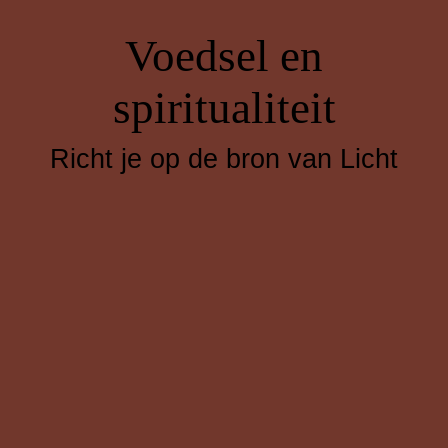
Voedsel en
spiritualiteit
Richt je op de bron van Licht